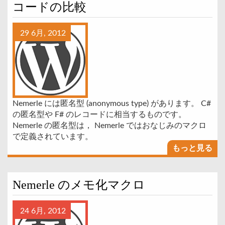
コードの比較
29 6月, 2012
Nemerle には匿名型 (anonymous type) があります。 C#
の匿名型や F# のレコードに相当するものです。
Nemerle の匿名型は， Nemerle ではおなじみのマクロ
で定義されています。
もっと見る
Nemerle のメモ化マクロ
24 6月, 2012