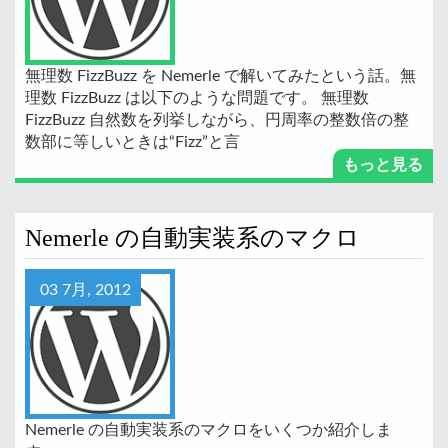
無理数 FizzBuzz を Nemerle で解いてみたという話。無
理数 FizzBuzz は以下のような問題です。 無理数
FizzBuzz 自然数を列挙しながら、円周率の整数倍の整
数部に等しいときは“Fizz”と言
もっと見る
Nemerle の自動実装系のマクロ
03 7月, 2012
Nemerle の自動実装系のマクロをいくつか紹介しま