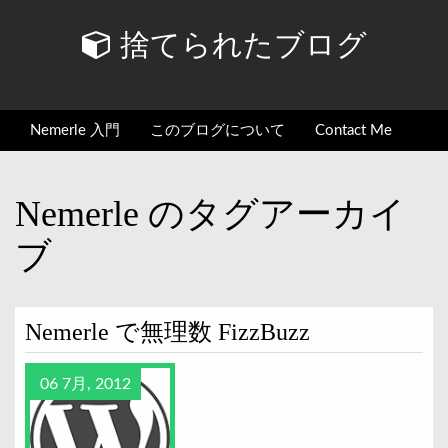
捨てられたブログ
Nemerle 入門
このブログについて
Contact Me
Nemerle のタグアーカイ
ブ
Nemerle で無理数 FizzBuzz
06 7月, 2012