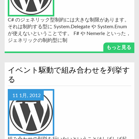
C# のジェネリック型制約には大きな制限があります。
それは制約する型に System.Delegate や System.Enum
が使えないということです。 F# や Nemerle といった，
ジェネリックの制約型に制
もっと見る
イベント駆動で組み合わせを列挙す
る
11 1月, 2012