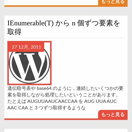
もっと見る
IEnumerable(T) から n 個ずつ要素を
取得
27 12月, 2011
遺伝暗号表や base64 のように，連続したいくつかの要
素を取得しながら処理したいということがあります。
たとえば AUGUUAAUCAACCAA を AUG UUA AUC
AAC CAA と 3 つずつ取得するような
もっと見る