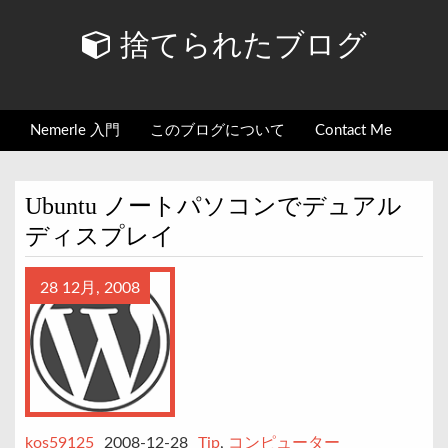
捨てられたブログ
Nemerle 入門
このブログについて
Contact Me
Ubuntu ノートパソコンでデュアル
ディスプレイ
28 12月, 2008
kos59125
2008-12-28
Tip
,
コンピューター