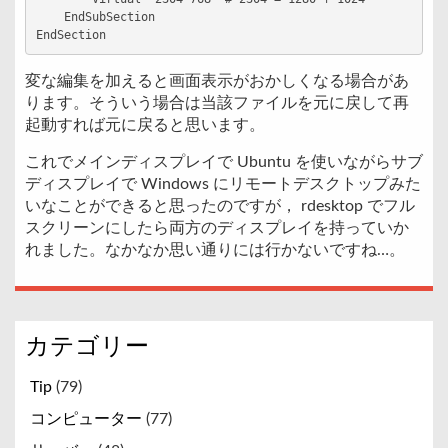
    EndSubSection

EndSection
変な編集を加えると画面表示がおかしくなる場合があ
ります。そういう場合は当該ファイルを元に戻して再
起動すれば元に戻ると思います。
これでメインディスプレイで Ubuntu を使いながらサブ
ディスプレイで Windows にリモートデスクトップみた
いなことができると思ったのですが， rdesktop でフル
スクリーンにしたら両方のディスプレイを持っていか
れました。なかなか思い通りには行かないですね…。
カテゴリー
Tip
(79)
コンピューター
(77)